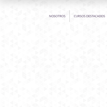
NOSOTROS
CURSOS DESTACADOS