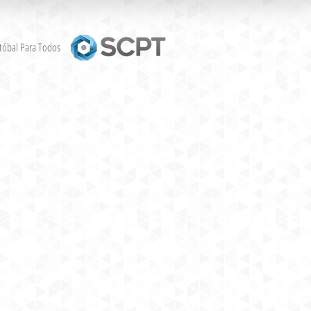
stóbal Para Todos