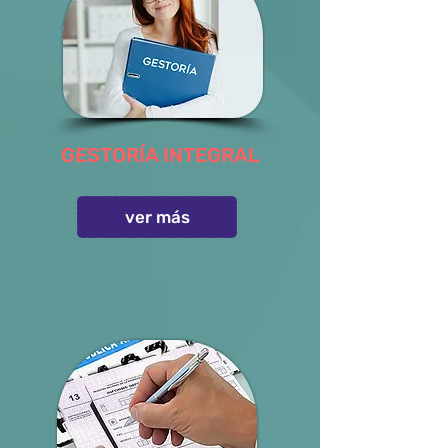
GESTORÍA INTEGRAL
ver más