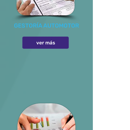
GESTORÍA AUTOMOTOR
ver más