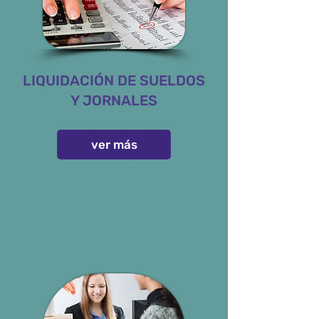
LIQUIDACIÓN DE SUELDOS
Y JORNALES
ver más