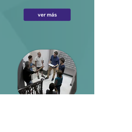
ver más
ADMINISTRADOR DE
CONSORCIO