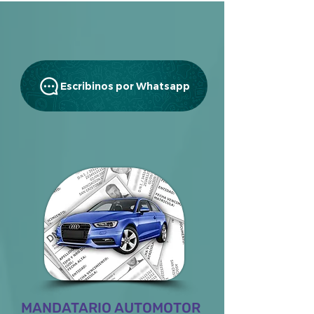
Escribinos por Whatsapp
MANDATARIO AUTOMOTOR