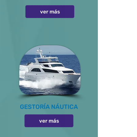
ver más
GESTORÍA NÁUTICA
ver más