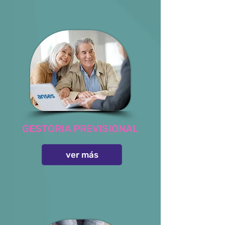
GESTORIA PREVISIONAL
ver más